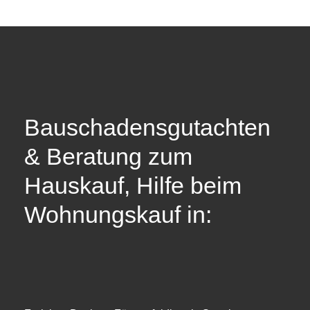
Bauschadensgutachten
& Beratung zum
Hauskauf, Hilfe beim
Wohnungskauf in: