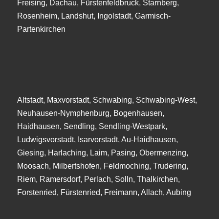
Freising, Dachau, Fürstenfeldbruck, Starnberg,
Rosenheim, Landshut, Ingolstadt, Garmisch-
Partenkirchen
Altstadt, Maxvorstadt, Schwabing, Schwabing-West,
Neuhausen-Nymphenburg, Bogenhausen,
Haidhausen, Sendling, Sendling-Westpark,
Ludwigsvorstadt, Isarvorstadt, Au-Haidhausen,
Giesing, Harlaching, Laim, Pasing, Obermenzing,
Moosach, Milbertshofen, Feldmoching, Trudering,
Riem, Ramersdorf, Perlach, Solln, Thalkirchen,
Forstenried, Fürstenried, Freimann, Allach, Aubing