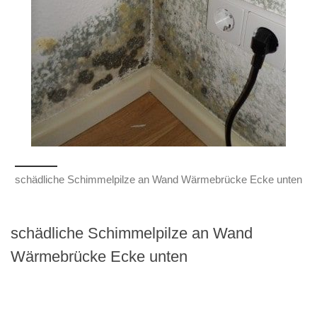
schädliche Schimmelpilze an Wand Wärmebrücke Ecke unten
schädliche Schimmelpilze an Wand
Wärmebrücke Ecke unten