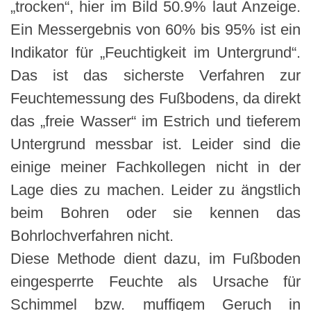
„trocken“, hier im Bild 50.9% laut Anzeige.
Ein Messergebnis von 60% bis 95% ist ein
Indikator für „Feuchtigkeit im Untergrund“.
Das ist das sicherste Verfahren zur
Feuchtemessung des Fußbodens, da direkt
das „freie Wasser“ im Estrich und tieferem
Untergrund messbar ist. Leider sind die
einige meiner Fachkollegen nicht in der
Lage dies zu machen. Leider zu ängstlich
beim Bohren oder sie kennen das
Bohrlochverfahren nicht.
Diese Methode dient dazu, im Fußboden
eingesperrte Feuchte als Ursache für
Schimmel bzw. muffigem Geruch in