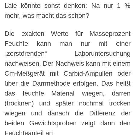
Laie könnte sonst denken: Na nur 1 %
mehr, was macht das schon?
Die exakten Werte für Masseprozent
Feuchte kann man nur mit einer
„zerstörenden“ Laboruntersuchung
nachweisen. Der Nachweis kann mit einem
Cm-Meßgerät mit Carbid-Ampullen oder
über die Darrmethode erfolgen. Das heißt
das feuchte Material wiegen, darren
(trocknen) und später nochmal trocken
wiegen und danach die Differenz der
beiden Gewichtsproben zeigt dann den
Feuchteanteil an.