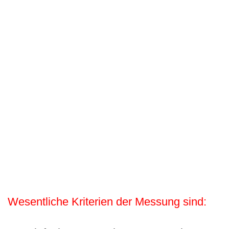
Wesentliche Kriterien der Messung sind: