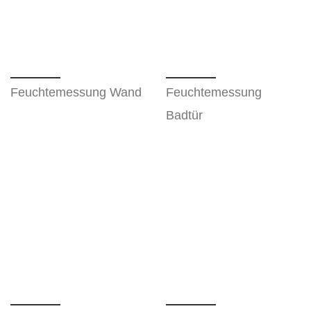
Feuchtemessung Wand
Feuchtemessung
Badtür