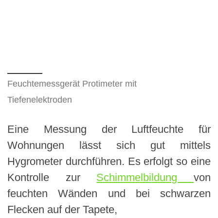
Feuchtemessgerät Protimeter mit
Tiefenelektroden
Eine Messung der Luftfeuchte für
Wohnungen lässt sich gut mittels
Hygrometer durchführen. Es erfolgt so eine
Kontrolle zur
Schimmelbildung
von
feuchten Wänden und bei schwarzen
Flecken auf der Tapete,