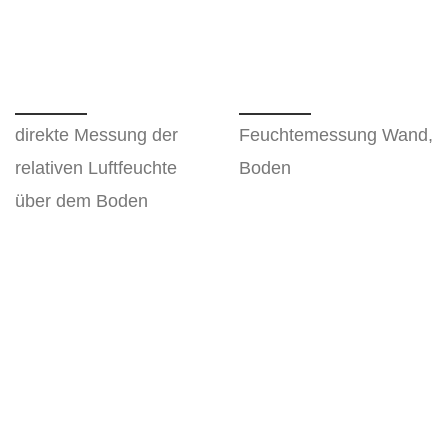
direkte Messung der
Feuchtemessung Wand,
relativen Luftfeuchte
Boden
über dem Boden