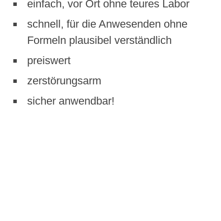
einfach, vor Ort ohne teures Labor
schnell, für die Anwesenden ohne
Formeln plausibel verständlich
preiswert
zerstörungsarm
sicher anwendbar!