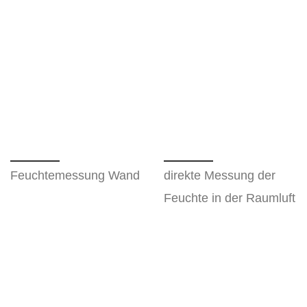
Feuchtemessung Wand
direkte Messung der
Feuchte in der Raumluft