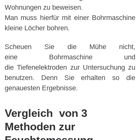
Wohnungen zu beweisen.
Man muss hierfür mit einer Bohrmaschine
kleine Löcher bohren.
Scheuen Sie die Mühe nicht,
eine Bohrmaschine und
die Tiefenelektroden zur Untersuchung zu
benutzen. Denn Sie erhalten so die
genauesten Ergebnisse.
Vergleich von 3
Methoden zur