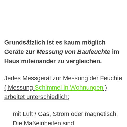
Grundsätzlich ist es kaum möglich
Geräte zur
Messung von Baufeuchte
im
Haus miteinander zu vergleichen.
Jedes Messgerät zur Messung der Feuchte
( Messung
Schimmel in Wohnungen
)
arbeitet unterschiedlich:
mit Luft / Gas, Strom oder magnetisch.
Die Maßeinheiten sind