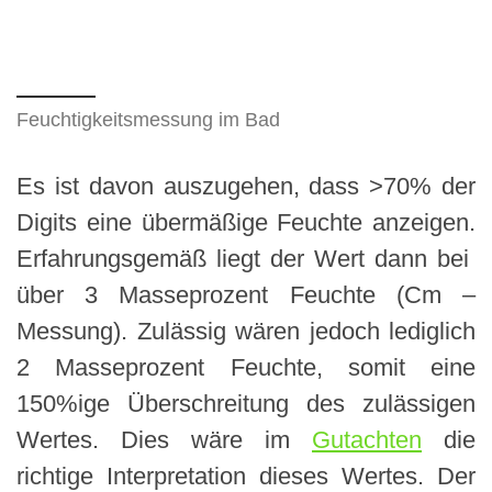
Feuchtigkeitsmessung im Bad
Es ist davon auszugehen, dass >70% der
Digits eine übermäßige Feuchte anzeigen.
Erfahrungsgemäß liegt der Wert dann bei
über 3 Masseprozent Feuchte (Cm –
Messung). Zulässig wären jedoch lediglich
2 Masseprozent Feuchte, somit eine
150%ige Überschreitung des zulässigen
Wertes. Dies wäre im
Gutachten
die
richtige Interpretation dieses Wertes. Der