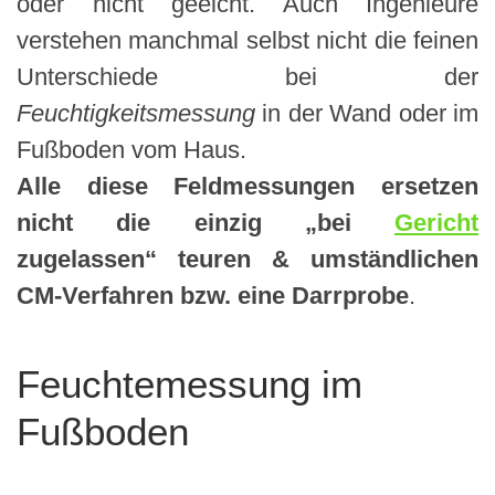
oder nicht geeicht. Auch Ingenieure
verstehen manchmal selbst nicht die feinen
Unterschiede bei der
Feuchtigkeitsmessung
in der Wand oder im
Fußboden vom Haus.
Alle diese Feldmessungen ersetzen
nicht die einzig „bei
Gericht
zugelassen“ teuren & umständlichen
CM-Verfahren bzw. eine Darrprobe
.
Feuchtemessung im
Fußboden