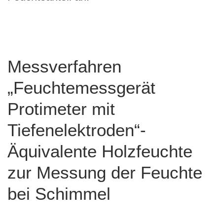
Messverfahren
„Feuchtemessgerät
Protimeter mit
Tiefenelektroden“-
Äquivalente Holzfeuchte
zur Messung der Feuchte
bei Schimmel