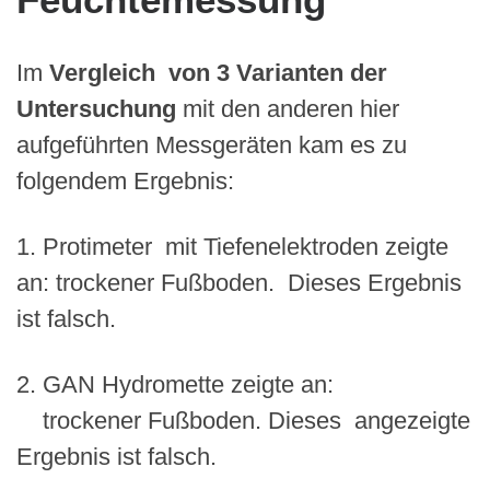
Feuchtemessung
Im
Vergleich von 3 Varianten der
Untersuchung
mit den anderen hier
aufgeführten Messgeräten kam es zu
folgendem Ergebnis:
1.
Protimeter mit Tiefenelektroden zeigte
an: trockener Fußboden. Dieses Ergebnis
ist falsch.
2.
GAN Hydromette zeigte an:
trockener Fußboden. Dieses angezeigte
Ergebnis ist falsch.