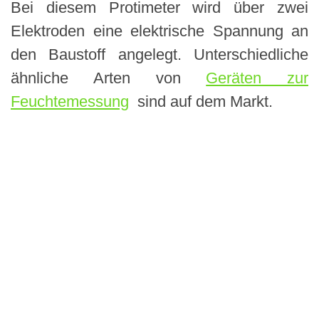
Bei diesem Protimeter wird über zwei
Elektroden eine elektrische Spannung an
den Baustoff angelegt. Unterschiedliche
ähnliche Arten von
Geräten zur
Feuchtemessung
sind auf dem Markt.