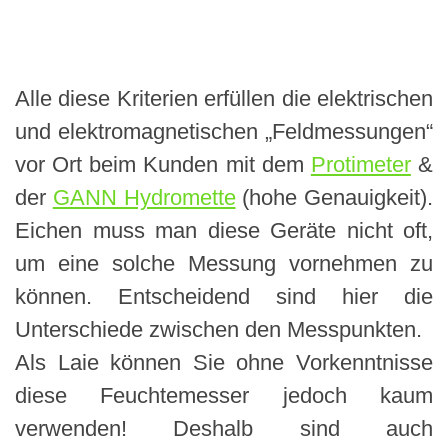
Alle diese Kriterien erfüllen die elektrischen
und elektromagnetischen „Feldmessungen“
vor Ort beim Kunden mit dem
Protimeter
&
der
GANN Hydromette
(hohe Genauigkeit).
Eichen muss man diese Geräte nicht oft,
um eine solche Messung vornehmen zu
können. Entscheidend sind hier die
Unterschiede zwischen den Messpunkten.
Als Laie können Sie ohne Vorkenntnisse
diese Feuchtemesser jedoch kaum
verwenden! Deshalb sind auch