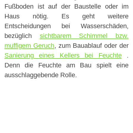
Fußboden ist auf der Baustelle oder im
Haus nötig. Es geht weitere
Entscheidungen bei Wasserschäden,
bezüglich
sichtbarem Schimmel bzw.
muffigem Geruch
, zum Bauablauf oder der
Sanierung eines Kellers bei Feuchte
.
Denn die Feuchte am Bau spielt eine
ausschlaggebende Rolle.