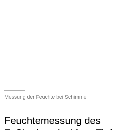
Messung der Feuchte bei Schimmel
Feuchtemessung des