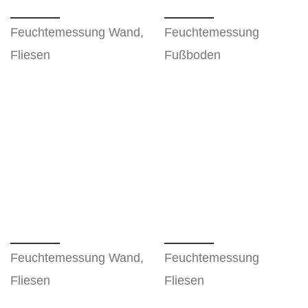
Feuchtemessung Wand,
Feuchtemessung
Fliesen
Fußboden
Feuchtemessung Wand,
Feuchtemessung
Fliesen
Fliesen