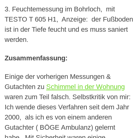
3.
Feuchtemessung im Bohrloch, mit
TESTO T 605 H1, Anzeige: der Fußboden
ist in der Tiefe feucht und es muss saniert
werden.
Zusammenfassung:
Einige der vorherigen Messungen &
Gutachten zu
Schimmel in der Wohnung
waren zum Teil falsch. Selbstkritik von mir:
Ich wende dieses Verfahren seit dem Jahr
2000, als ich es von einem anderen
Gutachter ( BÖGE Ambulanz) gelernt
habe. Mit Sicherheit waren einige