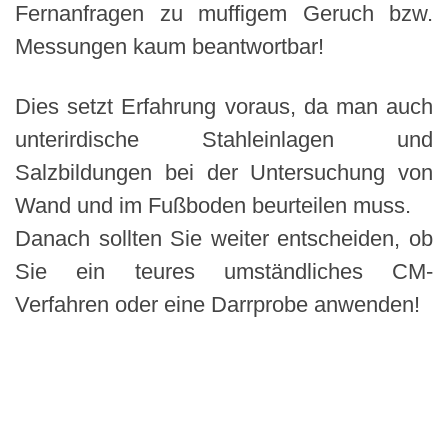
Fernanfragen zu muffigem Geruch bzw.
Messungen kaum beantwortbar!
Dies setzt Erfahrung voraus, da man auch
unterirdische Stahleinlagen und
Salzbildungen bei der Untersuchung von
Wand und im Fußboden beurteilen muss.
Danach sollten Sie weiter entscheiden, ob
Sie ein teures umständliches CM-
Verfahren oder eine Darrprobe anwenden!