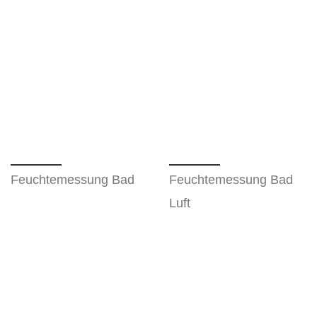
Feuchtemessung Bad
Feuchtemessung Bad
Luft