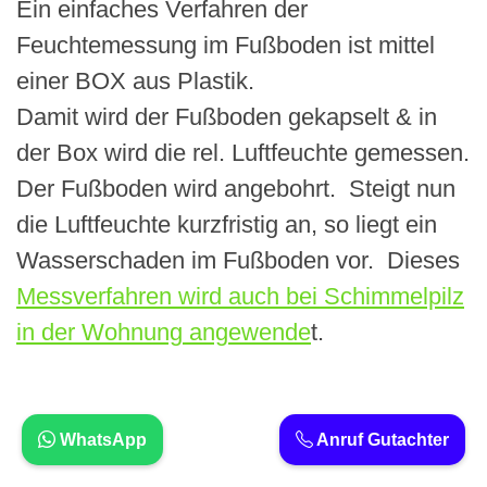
Ein einfaches Verfahren der
Feuchtemessung im Fußboden ist mittel
einer BOX aus Plastik.
Damit wird der Fußboden gekapselt & in
der Box wird die rel. Luftfeuchte gemessen.
Der Fußboden wird angebohrt. Steigt nun
die Luftfeuchte kurzfristig an, so liegt ein
Wasserschaden im Fußboden vor. Dieses
Messverfahren wird auch bei Schimmelpilz
in der Wohnung angewende
t.
WhatsApp
Anruf Gutachter