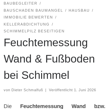
BAUBEGLEITER
BAUSCHADEN BAUMANGEL
HAUSBAU
IMMOBILIE BEWERTEN
KELLERABDICHTUNG
SCHIMMELPILZ BESEITIGEN
Feuchtemessung
Wand & Fußboden
bei Schimmel
von
Dieter Schmalfuß
|
Veröffentlicht
1. Juni 2026
Die
Feuchtemessung Wand bzw.