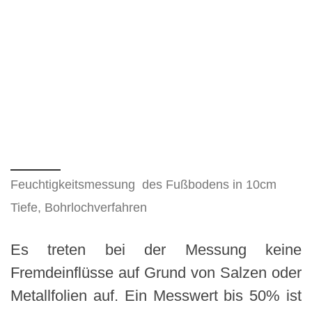
Feuchtigkeitsmessung des Fußbodens in 10cm
Tiefe, Bohrlochverfahren
Es treten bei der Messung keine
Fremdeinflüsse auf Grund von Salzen oder
Metallfolien auf. Ein Messwert bis 50% ist