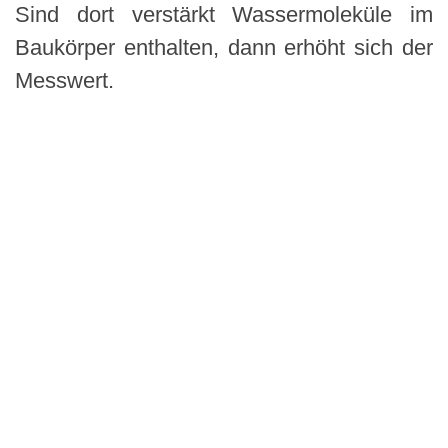
Sind dort verstärkt Wassermoleküle im
Baukörper enthalten, dann erhöht sich der
Messwert.