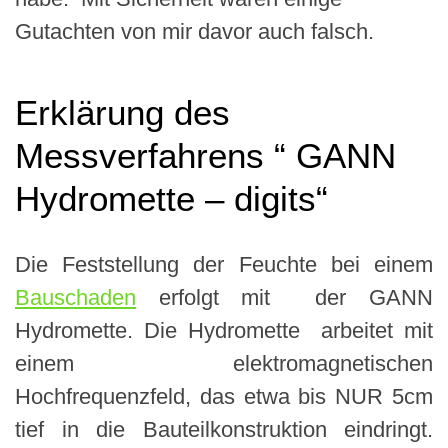
Gutachten von mir davor auch falsch.
Erklärung des
Messverfahrens “ GANN
Hydromette – digits“
Die Feststellung der Feuchte bei einem
Bauschaden
erfolgt mit der GANN
Hydromette. Die Hydromette arbeitet mit
einem elektromagnetischen
Hochfrequenzfeld, das etwa bis NUR 5cm
tief in die Bauteilkonstruktion eindringt.