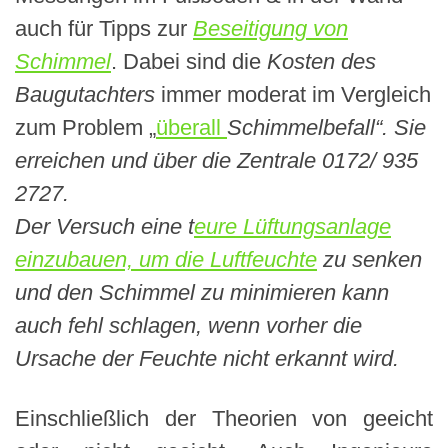
auch für Tipps zur
Beseitigung von
Schimmel
. Dabei sind die
Kosten des
Baugutachters
immer moderat im Vergleich
zum Problem „
überall
Schimmelbefall“. Sie
erreichen und über die Zentrale 0172/ 935
2727.
Der Versuch eine t
eure Lüftungsanlage
einzubauen, um die Luftfeuchte
zu senken
und den Schimmel zu minimieren kann
auch fehl schlagen, wenn vorher die
Ursache der Feuchte nicht erkannt wird.
Einschließlich der Theorien von geeicht