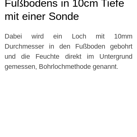
Fußbodens in 10cm Tiefe
mit einer Sonde
Dabei wird ein Loch mit 10mm
Durchmesser in den Fußboden gebohrt
und die Feuchte direkt im Untergrund
gemessen, Bohrlochmethode genannt.