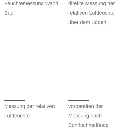
Feuchtemessung Wand
direkte Messung der
Bad
relativen Luftfeuchte
über dem Boden
Messung der relativen
vorbereiten der
Luftfeuchte
Messung nach
Bohrlochmethode