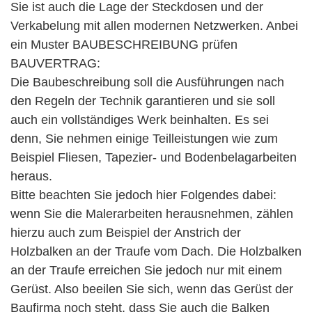
Sie ist auch die Lage der Steckdosen und der
Verkabelung mit allen modernen Netzwerken. Anbei
ein Muster BAUBESCHREIBUNG prüfen
BAUVERTRAG:
Die Baubeschreibung soll die Ausführungen nach
den Regeln der Technik garantieren und sie soll
auch ein vollständiges Werk beinhalten. Es sei
denn, Sie nehmen einige Teilleistungen wie zum
Beispiel Fliesen, Tapezier- und Bodenbelagarbeiten
heraus.
Bitte beachten Sie jedoch hier Folgendes dabei:
wenn Sie die Malerarbeiten herausnehmen, zählen
hierzu auch zum Beispiel der Anstrich der
Holzbalken an der Traufe vom Dach. Die Holzbalken
an der Traufe erreichen Sie jedoch nur mit einem
Gerüst. Also beeilen Sie sich, wenn das Gerüst der
Baufirma noch steht, dass Sie auch die Balken