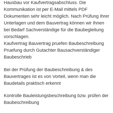
Hausbau vor Kaufvertragsabschluss. Die
Kommunikation ist per E-Mail mittels PDF
Dokumenten sehr leicht möglich. Nach Prüfung Ihrer
Unterlagen und dem Bauvertrag können wir Ihnen
bei Bedarf Sachverständige für die Baubegleitung
vorschlagen.
Kaufvertrag Bauvertrag pruefen Baubeschreibung
Pruefung durch Gutachter Bausachverständiger
Baubeschrieb
Bei der Prüfung der Baubeschreibung & des
Bauvertrages ist es von Vorteil, wenn man die
Baudetails praktisch erkennt
Kontrolle Bauleistungsbeschreibung bzw. prüfen der
Baubeschreibung