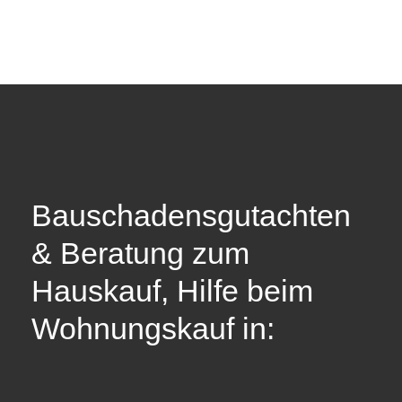
Bauschadensgutachten
& Beratung zum
Hauskauf, Hilfe beim
Wohnungskauf in: