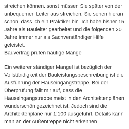
streichen können, sonst müssen Sie später von der
unbequemen Leiter aus streichen. Sie sehen hieran
schon, dass ich ein Praktiker bin. Ich habe bisher 15
Jahre als Bauleiter gearbeitet und die folgenden 20
Jahre immer nur als Sachverständiger Hilfe
geleistet.
Bauvertrag prüfen häufige Mängel
Ein weiterer ständiger Mangel ist bezüglich der
Vollständigkeit der Bauleistungsbeschreibung ist die
Ausführung der Hauseingangstreppe. Bei der
Überprüfung fällt mir auf, dass die
Hauseingangstreppe meist in den Architektenplänen
wunderschön gezeichnet ist. Jedoch sind die
Architektenpläne nur 1:100 ausgeführt. Details kann
man an der Außentreppe nicht erkennen.