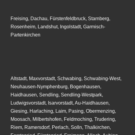
Freising, Dachau, Fürstenfeldbruck, Starnberg,
Rosenheim, Landshut, Ingolstadt, Garmisch-
Partenkirchen
Altstadt, Maxvorstadt, Schwabing, Schwabing-West,
Neuhausen-Nymphenburg, Bogenhausen,
Haidhausen, Sendling, Sendling-Westpark,
Ludwigsvorstadt, Isarvorstadt, Au-Haidhausen,
Giesing, Harlaching, Laim, Pasing, Obermenzing,
Moosach, Milbertshofen, Feldmoching, Trudering,
Riem, Ramersdorf, Perlach, Solln, Thalkirchen,