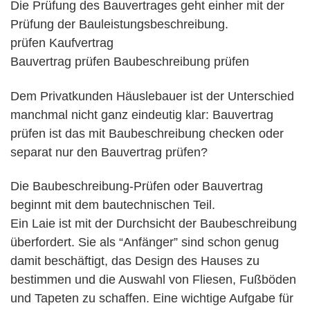
Die Prüfung des Bauvertrages geht einher mit der
Prüfung der Bauleistungsbeschreibung.
prüfen Kaufvertrag
Bauvertrag prüfen Baubeschreibung prüfen
Dem Privatkunden Häuslebauer ist der Unterschied
manchmal nicht ganz eindeutig klar: Bauvertrag
prüfen ist das mit Baubeschreibung checken oder
separat nur den Bauvertrag prüfen?
Die Baubeschreibung-Prüfen oder Bauvertrag
beginnt mit dem bautechnischen Teil.
Ein Laie ist mit der Durchsicht der Baubeschreibung
überfordert. Sie als “Anfänger” sind schon genug
damit beschäftigt, das Design des Hauses zu
bestimmen und die Auswahl von Fliesen, Fußböden
und Tapeten zu schaffen. Eine wichtige Aufgabe für