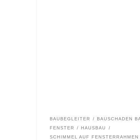
BAUBEGLEITER
BAUSCHADEN B
FENSTER
HAUSBAU
SCHIMMEL AUF FENSTERRAHMEN