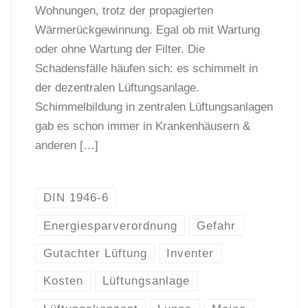
Wohnungen, trotz der propagierten
Wärmerückgewinnung. Egal ob mit Wartung
oder ohne Wartung der Filter. Die
Schadensfälle häufen sich: es schimmelt in
der dezentralen Lüftungsanlage.
Schimmelbildung in zentralen Lüftungsanlagen
gab es schon immer in Krankenhäusern &
anderen […]
DIN 1946-6
Energiesparverordnung
Gefahr
Gutachter Lüftung
Inventer
Kosten
Lüftungsanlage