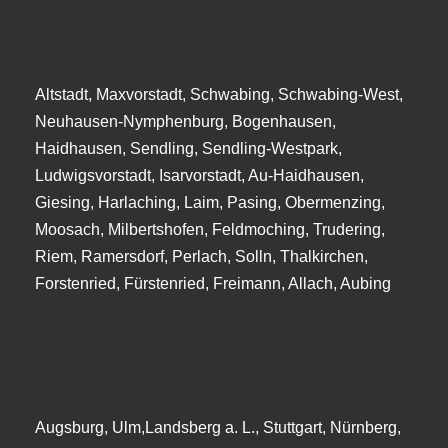
Altstadt, Maxvorstadt, Schwabing, Schwabing-West,
Neuhausen-Nymphenburg, Bogenhausen,
Haidhausen, Sendling, Sendling-Westpark,
Ludwigsvorstadt, Isarvorstadt, Au-Haidhausen,
Giesing, Harlaching, Laim, Pasing, Obermenzing,
Moosach, Milbertshofen, Feldmoching, Trudering,
Riem, Ramersdorf, Perlach, Solln, Thalkirchen,
Forstenried, Fürstenried, Freimann, Allach, Aubing
Augsburg, Ulm,Landsberg a. L., Stuttgart, Nürnberg,