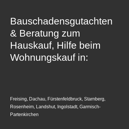
Bauschadensgutachten
& Beratung zum
Hauskauf, Hilfe beim
Wohnungskauf in:
Freising, Dachau, Fürstenfeldbruck, Starnberg,
Rosenheim, Landshut, Ingolstadt, Garmisch-
Partenkirchen