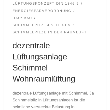
LÜFTUNGSKONZEPT DIN 1946-6
ENERGIESPARVERORDNUNG
HAUSBAU
SCHIMMELPILZ BESEITIGEN
SCHIMMELPILZE IN DER RAUMLUFT
dezentrale
Lüftungsanlage
Schimmel
Wohnraumlüftung
dezentrale Lüftungsanlage mit Schimmel. Ja
Schimmelpilz in Lüftungsanlagen ist die
heimliche versteckte Belastung in