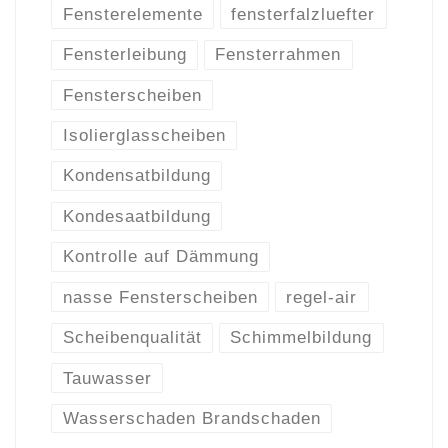
Fensterelemente
fensterfalzluefter
Fensterleibung
Fensterrahmen
Fensterscheiben
Isolierglasscheiben
Kondensatbildung
Kondesaatbildung
Kontrolle auf Dämmung
nasse Fensterscheiben
regel-air
Scheibenqualität
Schimmelbildung
Tauwasser
Wasserschaden Brandschaden