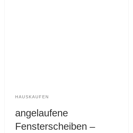
HAUSKAUFEN
angelaufene
Fensterscheiben –