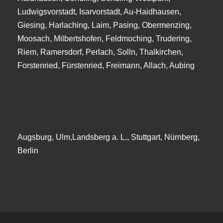
Ludwigsvorstadt, Isarvorstadt, Au-Haidhausen,
Giesing, Harlaching, Laim, Pasing, Obermenzing,
Moosach, Milbertshofen, Feldmoching, Trudering,
Riem, Ramersdorf, Perlach, Solln, Thalkirchen,
Forstenried, Fürstenried, Freimann, Allach, Aubing
Augsburg, Ulm,Landsberg a. L., Stuttgart, Nürnberg,
Berlin