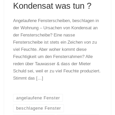
Kondensat was tun ?
Angelaufene Fensterscheiben, beschlagen in
der Wohnung – Ursachen von Kondensat an
der Fensterscheibe? Eine nasse
Fensterscheibe ist stets ein Zeichen von zu
viel Feuchte. Aber woher kommt diese
Feuchtigkeit um den Fensterrahmen? Alle
reden über Tauwasser & dass der Mieter
Schuld sei, weil er zu viel Feuchte produziert.
Stimmt das […]
angelaufene Fenster
beschlagene Fenster