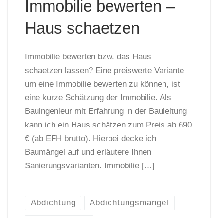
Immobilie bewerten –
Haus schaetzen
Immobilie bewerten bzw. das Haus
schaetzen lassen? Eine preiswerte Variante
um eine Immobilie bewerten zu können, ist
eine kurze Schätzung der Immobilie. Als
Bauingenieur mit Erfahrung in der Bauleitung
kann ich ein Haus schätzen zum Preis ab 690
€ (ab EFH brutto). Hierbei decke ich
Baumängel auf und erläutere Ihnen
Sanierungsvarianten. Immobilie […]
Abdichtung
Abdichtungsmängel