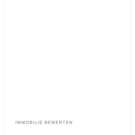
IMMOBILIE BEWERTEN