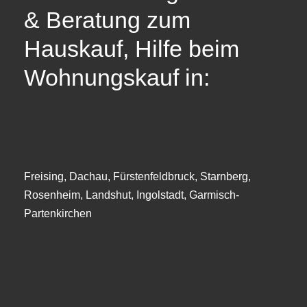
& Beratung zum
Hauskauf, Hilfe beim
Wohnungskauf in:
Freising, Dachau, Fürstenfeldbruck, Starnberg,
Rosenheim, Landshut, Ingolstadt, Garmisch-
Partenkirchen