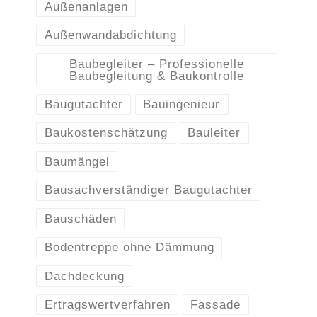
Außenanlagen
Außenwandabdichtung
Baubegleiter – Professionelle
Baubegleitung & Baukontrolle
Baugutachter
Bauingenieur
Baukostenschätzung
Bauleiter
Baumängel
Bausachverständiger Baugutachter
Bauschäden
Bodentreppe ohne Dämmung
Dachdeckung
Ertragswertverfahren
Fassade