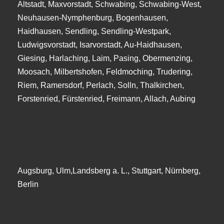
Altstadt, Maxvorstadt, Schwabing, Schwabing-West,
Neuhausen-Nymphenburg, Bogenhausen,
Haidhausen, Sendling, Sendling-Westpark,
Ludwigsvorstadt, Isarvorstadt, Au-Haidhausen,
Giesing, Harlaching, Laim, Pasing, Obermenzing,
Moosach, Milbertshofen, Feldmoching, Trudering,
Riem, Ramersdorf, Perlach, Solln, Thalkirchen,
Forstenried, Fürstenried, Freimann, Allach, Aubing
Augsburg, Ulm,Landsberg a. L., Stuttgart, Nürnberg,
Berlin