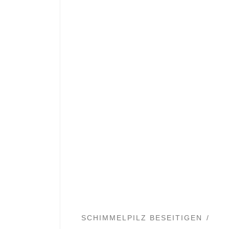
SCHIMMELPILZ BESEITIGEN