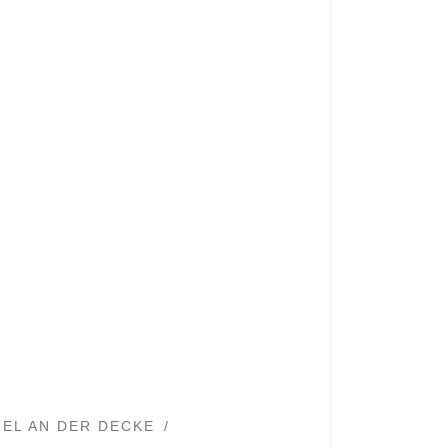
EL AN DER DECKE