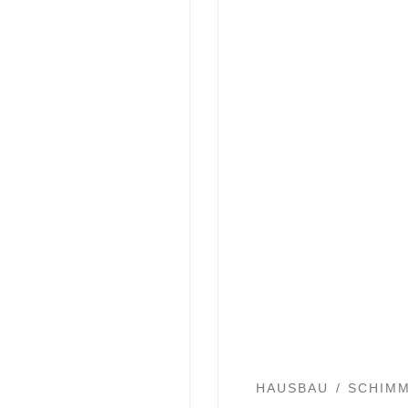
HAUSBAU
SCHIMM