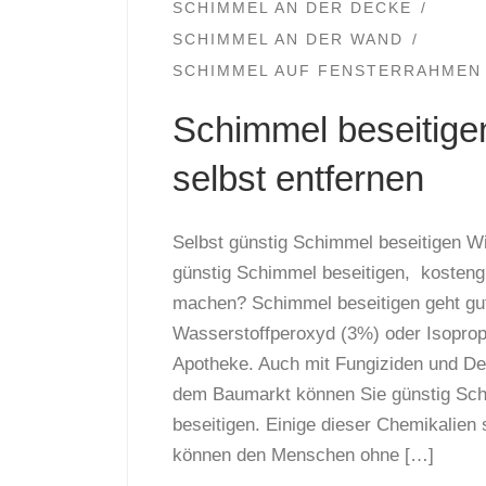
SCHIMMEL AN DER DECKE
SCHIMMEL AN DER WAND
SCHIMMEL AUF FENSTERRAHMEN
Schimmel beseitigen
selbst entfernen
Selbst günstig Schimmel beseitigen W
günstig Schimmel beseitigen, kosteng
machen? Schimmel beseitigen geht gut
Wasserstoffperoxyd (3%) oder Isoprop
Apotheke. Auch mit Fungiziden und Des
dem Baumarkt können Sie günstig Sch
beseitigen. Einige dieser Chemikalien s
können den Menschen ohne […]