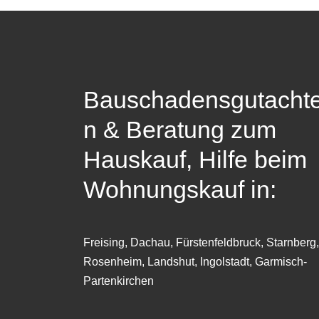
Bauschadensgutacht
n & Beratung zum
Hauskauf, Hilfe beim
Wohnungskauf in:
Freising, Dachau, Fürstenfeldbruck, Starnberg,
Rosenheim, Landshut, Ingolstadt, Garmisch-
Partenkirchen