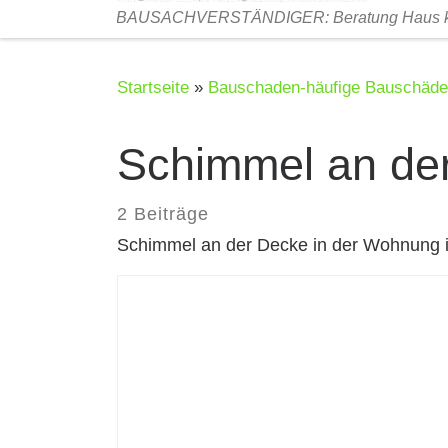
BAUSACHVERSTÄNDIGER: Beratung Haus kau
Startseite
»
Bauschaden-häufige Bauschäd
Schimmel an de
2 Beiträge
Schimmel an der Decke in der Wohnung 