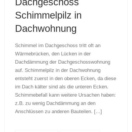
Dachgeschoss
Schimmelpilz in
Dachwohnung
Schimmel im Dachgeschoss tritt oft an
Wärmebrücken, den Lücken in der
Dachdämmung der Dachgeschosswohnung
auf. Schimmelpilz in der Dachwohnung
entsteht zuerst in den oberen Ecken, da diese
im Dach kälter sind als die unteren Ecken.
Schimmebefall kann weitere Ursachen haben:
z.B. zu wenig Dachdämmung an den
Anschlüssen zu anderen Bauteilen. […]