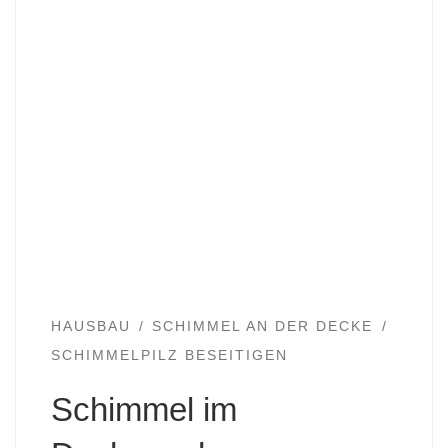
HAUSBAU
SCHIMMEL AN DER DECKE
SCHIMMELPILZ BESEITIGEN
Schimmel im