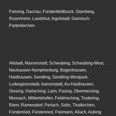
Freising, Dachau, Fürstenfeldbruck, Starnberg,
Rosenheim, Landshut, Ingolstadt, Garmisch-
Partenkirchen
Altstadt, Maxvorstadt, Schwabing, Schwabing-West,
Neuhausen-Nymphenburg, Bogenhausen,
Haidhausen, Sendling, Sendling-Westpark,
Ludwigsvorstadt, Isarvorstadt, Au-Haidhausen,
Giesing, Harlaching, Laim, Pasing, Obermenzing,
Moosach, Milbertshofen, Feldmoching, Trudering,
Riem, Ramersdorf, Perlach, Solln, Thalkirchen,
Forstenried, Fürstenried, Freimann, Allach, Aubing