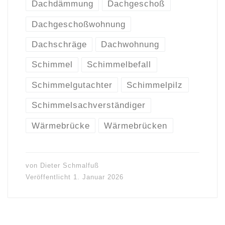
Dachdämmung
Dachgeschoß
Dachgeschoßwohnung
Dachschräge
Dachwohnung
Schimmel
Schimmelbefall
Schimmelgutachter
Schimmelpilz
Schimmelsachverständiger
Wärmebrücke
Wärmebrücken
von
Dieter Schmalfuß
Veröffentlicht
1. Januar 2026