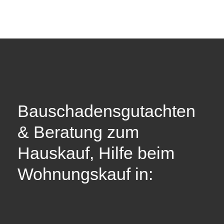
Bauschadensgutachten
& Beratung zum
Hauskauf, Hilfe beim
Wohnungskauf in: