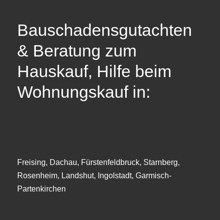
Bauschadensgutachten
& Beratung zum
Hauskauf, Hilfe beim
Wohnungskauf in:
Freising, Dachau, Fürstenfeldbruck, Starnberg,
Rosenheim, Landshut, Ingolstadt, Garmisch-
Partenkirchen