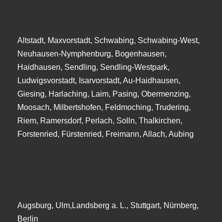
Altstadt, Maxvorstadt, Schwabing, Schwabing-West,
Neuhausen-Nymphenburg, Bogenhausen,
Haidhausen, Sendling, Sendling-Westpark,
Ludwigsvorstadt, Isarvorstadt, Au-Haidhausen,
Giesing, Harlaching, Laim, Pasing, Obermenzing,
Moosach, Milbertshofen, Feldmoching, Trudering,
Riem, Ramersdorf, Perlach, Solln, Thalkirchen,
Forstenried, Fürstenried, Freimann, Allach, Aubing
Augsburg, Ulm,Landsberg a. L., Stuttgart, Nürnberg,
Berlin