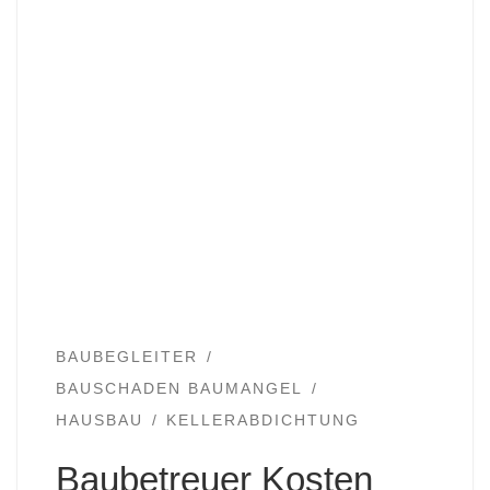
BAUBEGLEITER
BAUSCHADEN BAUMANGEL
HAUSBAU
KELLERABDICHTUNG
Baubetreuer Kosten