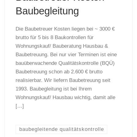
Baubegleitung
Die Baubetreuer Kosten liegen bei ~ 3000 €
brutto für 5 bis 8 Baukontrollen für
Wohnungskauf/ Bauberatung Hausbau &
Baubetreuung. Bei nur vier Terminen ist eine
bauüberwachende Qualitätskontrolle (BQÜ)
Baubetreuung schon ab 2.600 € brutto
realisierbar. Wir liefern Baubetreuung seit
1993. Baubegleitung ist bei Ihrem
Wohnungskauf/ Hausbau wichtig, damit alle
[…]
baubegleitende qualitätskontrolle