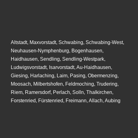
Altstadt, Maxvorstadt, Schwabing, Schwabing-West,
Neuhausen-Nymphenburg, Bogenhausen,
Haidhausen, Sendling, Sendling-Westpark,
Ludwigsvorstadt, Isarvorstadt, Au-Haidhausen,
Giesing, Harlaching, Laim, Pasing, Obermenzing,
Moosach, Milbertshofen, Feldmoching, Trudering,
Riem, Ramersdorf, Perlach, Solln, Thalkirchen,
Forstenried, Fürstenried, Freimann, Allach, Aubing