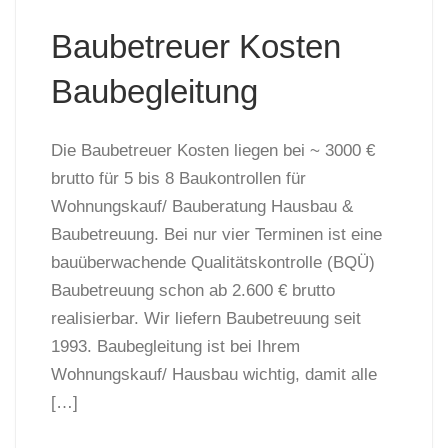
Baubetreuer Kosten
Baubegleitung
Die Baubetreuer Kosten liegen bei ~ 3000 €
brutto für 5 bis 8 Baukontrollen für
Wohnungskauf/ Bauberatung Hausbau &
Baubetreuung. Bei nur vier Terminen ist eine
bauüberwachende Qualitätskontrolle (BQÜ)
Baubetreuung schon ab 2.600 € brutto
realisierbar. Wir liefern Baubetreuung seit
1993. Baubegleitung ist bei Ihrem
Wohnungskauf/ Hausbau wichtig, damit alle
[…]