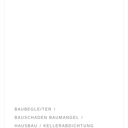
BAUBEGLEITER
BAUSCHADEN BAUMANGEL
HAUSBAU
KELLERABDICHTUNG