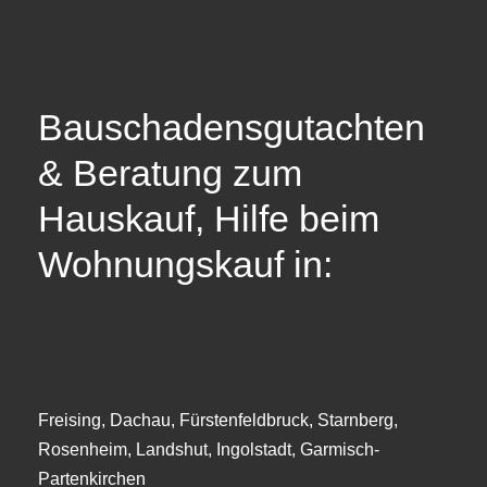
Bauschadensgutachten
& Beratung zum
Hauskauf, Hilfe beim
Wohnungskauf in:
Freising, Dachau, Fürstenfeldbruck, Starnberg,
Rosenheim, Landshut, Ingolstadt, Garmisch-
Partenkirchen