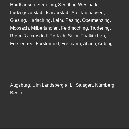
Haidhausen, Sendling, Sendling-Westpark,
Ludwigsvorstadt, Isarvorstadt, Au-Haidhausen,
Giesing, Harlaching, Laim, Pasing, Obermenzing,
Moosach, Milbertshofen, Feldmoching, Trudering,
Riem, Ramersdorf, Perlach, Solln, Thalkirchen,
Forstenried, Fürstenried, Freimann, Allach, Aubing
Augsburg, Ulm,Landsberg a. L., Stuttgart, Nürnberg,
Berlin