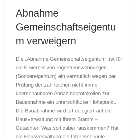
Abnahme
Gemeinschaftseigentu
m verweigern
Die „Abnahme Gemeinschaftseigentum“ ist für
die Erwerber von Eigentumswohnungen
(Sondereigentum) ein vermutlich wegen der
Prüfung der zahlreichen nicht immer
überschaubaren Abnahmeprotokollen zur
Bauabnahme ein unterschätzter Höhepunkt.
Die Bauabnahme wird oft delegiert auf die
Hausverwaltung mit ihrem Stamm –
Gutachter. Was soll dabei rauskommen? Hat
die Hausverwaltung ein Interesse viele