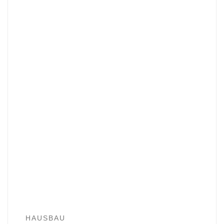
HAUSBAU