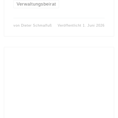
Verwaltungsbeirat
von
Dieter Schmalfuß
Veröffentlicht
1. Juni 2026