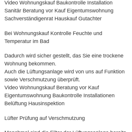
Video Wohnungskauf Baukontrolle Installation
Sanitär Beratung vor Kauf Eigentumswohnung
Sachverständigenrat Hauskauf Gutachter
Bei Wohnungskauf Kontrolle Feuchte und
Temperatur im Bad
Dadurch wird sicher gestellt, das Sie eine trockene
Wohnung bekommen.
Auch die Lüftungsanlage wird von uns auf Funktion
sowie Verschmutzung überprüft.
Video Wohnungskauf Beratung vor Kauf
Eigentumswohnung Baukontrolle Installationen
Belüftung Hausinspektion
Lüfter Prüfung auf Verschmutzung