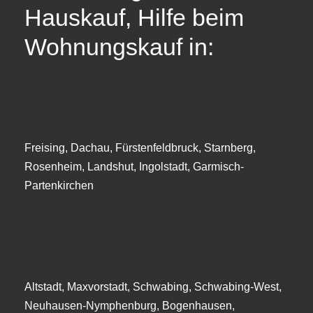
Hauskauf, Hilfe beim
Wohnungskauf in:
Freising, Dachau, Fürstenfeldbruck, Starnberg,
Rosenheim, Landshut, Ingolstadt, Garmisch-
Partenkirchen
Altstadt, Maxvorstadt, Schwabing, Schwabing-West,
Neuhausen-Nymphenburg, Bogenhausen,