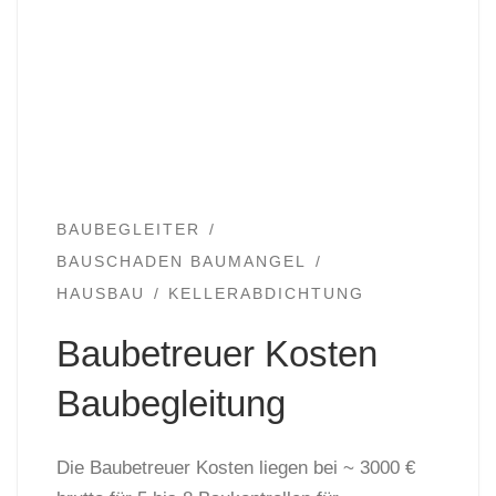
BAUBEGLEITER
BAUSCHADEN BAUMANGEL
HAUSBAU
KELLERABDICHTUNG
Baubetreuer Kosten
Baubegleitung
Die Baubetreuer Kosten liegen bei ~ 3000 €