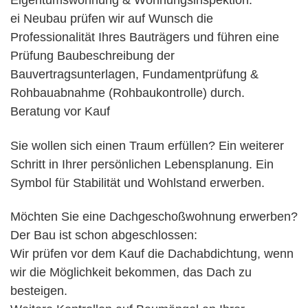
Eigentumswohnung & Wohnungsinspektion.
ei Neubau prüfen wir auf Wunsch die
Professionalität Ihres Bauträgers und führen eine
Prüfung Baubeschreibung der
Bauvertragsunterlagen, Fundamentprüfung &
Rohbauabnahme (Rohbaukontrolle) durch.
Beratung vor Kauf
Sie wollen sich einen Traum erfüllen? Ein weiterer
Schritt in Ihrer persönlichen Lebensplanung. Ein
Symbol für Stabilität und Wohlstand erwerben.
Möchten Sie eine Dachgeschoßwohnung erwerben?
Der Bau ist schon abgeschlossen:
Wir prüfen vor dem Kauf die Dachabdichtung, wenn
wir die Möglichkeit bekommen, das Dach zu
besteigen.