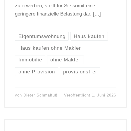
zu erwerben, stellt für Sie somit eine
geringere finanzielle Belastung dar. […]
Eigentumswohnung
Haus kaufen
Haus kaufen ohne Makler
Immobilie
ohne Makler
ohne Provision
provisionsfrei
von
Dieter Schmalfuß
Veröffentlicht
1. Juni 2026