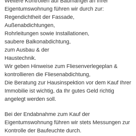
Weitere Kontrollen auf Baumängel an Ihrer
Eigentumswohnung führen wir durch zur:
Regendichtheit der Fassade,
Außenabdichtungen,
Rohrleitungen sowie Installationen,
saubere Balkonabdichtung,
zum Ausbau & der
Haustechnik.
Wir geben Hinweise zum Fliesenverlegeplan &
kontrollieren die Fliesenabdichtung,
Die Beratung zur Hausinspektion vor dem Kauf Ihrer
Immobilie ist wichtig, da Ihr gutes Geld richtig
angelegt werden soll.
Bei der Endabnahme zum Kauf der
Eigentumswohnung führen wir stets Messungen zur
Kontrolle der Baufeuchte durch.