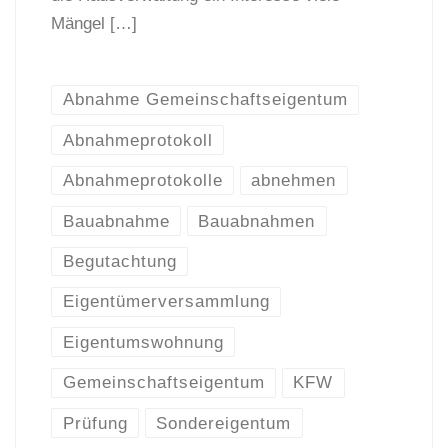
Mängel […]
Abnahme Gemeinschaftseigentum
Abnahmeprotokoll
Abnahmeprotokolle
abnehmen
Bauabnahme
Bauabnahmen
Begutachtung
Eigentümerversammlung
Eigentumswohnung
Gemeinschaftseigentum
KFW
Prüfung
Sondereigentum