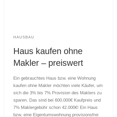
HAUSBAU
Haus kaufen ohne
Makler – preiswert
Ein gebrauchtes Haus bzw. eine Wohnung
kaufen ohne Makler möchten viele Käufer, um
sich die 3% bis 7% Provision des Maklers zu
sparen. Das sind bei 600.000€ Kaufpreis und
7% Maklergebühr schon 42.000€! Ein Haus
bzw. eine Eigentumswohnung provisionsfrei