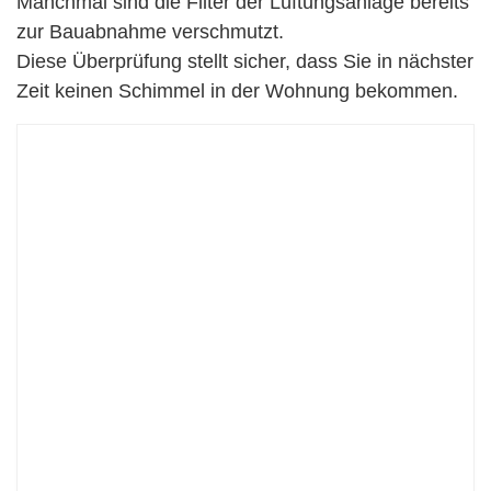
Manchmal sind die Filter der Lüftungsanlage bereits
zur Bauabnahme verschmutzt.
Diese Überprüfung stellt sicher, dass Sie in nächster
Zeit keinen Schimmel in der Wohnung bekommen.