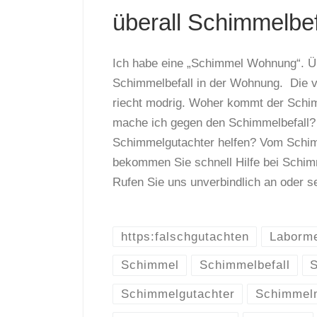
überall Schimmelbef
Ich habe eine „Schimmel Wohnung“. Üb
Schimmelbefall in der Wohnung. Die
riecht modrig. Woher kommt der Schi
mache ich gegen den Schimmelbefall?
Schimmelgutachter helfen? Vom Schi
bekommen Sie schnell Hilfe bei Schim
Rufen Sie uns unverbindlich an oder 
https:falschgutachten
Laborm
Schimmel
Schimmelbefall
Schimmelgutachter
Schimmel