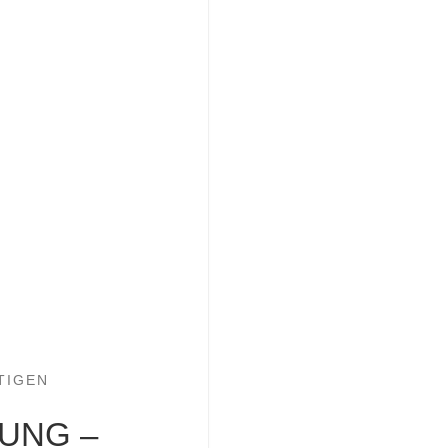
TIGEN
UNG –