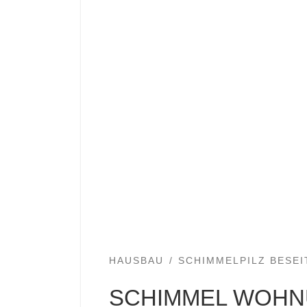
HAUSBAU
SCHIMMELPILZ BESEI
SCHIMMEL WOHN