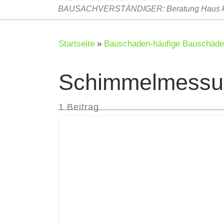
BAUSACHVERSTÄNDIGER: Beratung Haus kau
Startseite
»
Bauschaden-häufige Bauschäd
Schimmelmessu
1 Beitrag