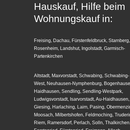
Hauskauf, Hilfe beim
Wohnungskauf in:
Freising, Dachau, Fürstenfeldbruck, Starnberg,
Rosenheim, Landshut, Ingolstadt, Garmisch-
Partenkirchen
Altstadt, Maxvorstadt, Schwabing, Schwabing-
West, Neuhausen-Nymphenburg, Bogenhause
Haidhausen, Sendling, Sendling-Westpark,
Ludwigsvorstadt, Isarvorstadt, Au-Haidhausen,
Giesing, Harlaching, Laim, Pasing, Obermenzi
Moosach, Milbertshofen, Feldmoching, Truderi
Riem, Ramersdorf, Perlach, Solln, Thalkirchen