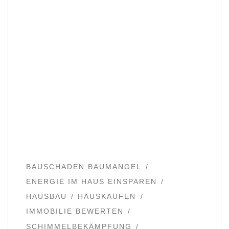
BAUSCHADEN BAUMANGEL
ENERGIE IM HAUS EINSPAREN
HAUSBAU
HAUSKAUFEN
IMMOBILIE BEWERTEN
SCHIMMELBEKÄMPFUNG