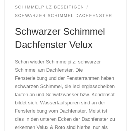
SCHIMMELPILZ BESEITIGEN
SCHWARZER SCHIMMEL DACHFENSTER
Schwarzer Schimmel
Dachfenster Velux
Schon wieder Schimmelpilz: schwarzer
Schimmel am Dachfenster. Die
Fensterleibung und der Fensterrahmen haben
schwarzen Schimmel, die Isolierglasscheiben
laufen an und Schwitzwasser bzw. Kondensat
bildet sich. Wasserlaufspuren sind an der
Fensterleibung vom Dachfenster. Meist ist
dies in den unteren Ecken der Dachfenster zu
erkennen Velux & Roto sind hierbei nur als