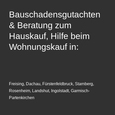
Bauschadensgutachten
& Beratung zum
Hauskauf, Hilfe beim
Wohnungskauf in:
Freising, Dachau, Fürstenfeldbruck, Starnberg,
Rosenheim, Landshut, Ingolstadt, Garmisch-
Partenkirchen