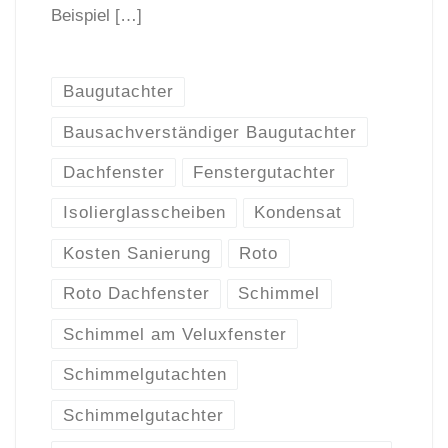
Beispiel […]
Baugutachter
Bausachverständiger Baugutachter
Dachfenster
Fenstergutachter
Isolierglasscheiben
Kondensat
Kosten Sanierung
Roto
Roto Dachfenster
Schimmel
Schimmel am Veluxfenster
Schimmelgutachten
Schimmelgutachter