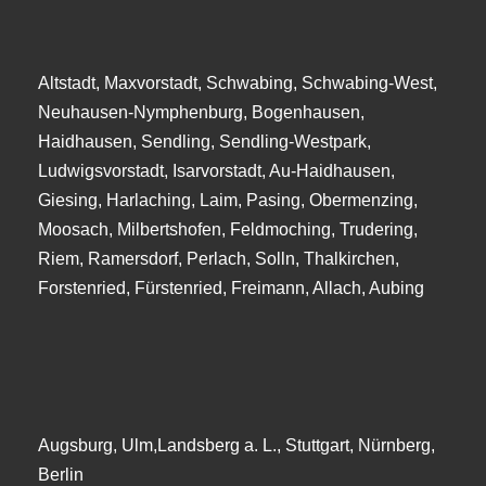
Altstadt, Maxvorstadt, Schwabing, Schwabing-West,
Neuhausen-Nymphenburg, Bogenhausen,
Haidhausen, Sendling, Sendling-Westpark,
Ludwigsvorstadt, Isarvorstadt, Au-Haidhausen,
Giesing, Harlaching, Laim, Pasing, Obermenzing,
Moosach, Milbertshofen, Feldmoching, Trudering,
Riem, Ramersdorf, Perlach, Solln, Thalkirchen,
Forstenried, Fürstenried, Freimann, Allach, Aubing
Augsburg, Ulm,Landsberg a. L., Stuttgart, Nürnberg,
Berlin