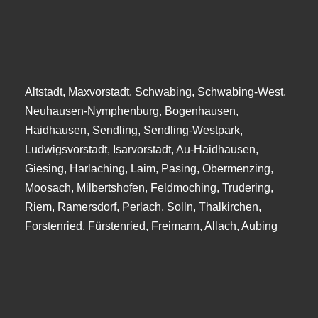
Altstadt, Maxvorstadt, Schwabing, Schwabing-West,
Neuhausen-Nymphenburg, Bogenhausen,
Haidhausen, Sendling, Sendling-Westpark,
Ludwigsvorstadt, Isarvorstadt, Au-Haidhausen,
Giesing, Harlaching, Laim, Pasing, Obermenzing,
Moosach, Milbertshofen, Feldmoching, Trudering,
Riem, Ramersdorf, Perlach, Solln, Thalkirchen,
Forstenried, Fürstenried, Freimann, Allach, Aubing