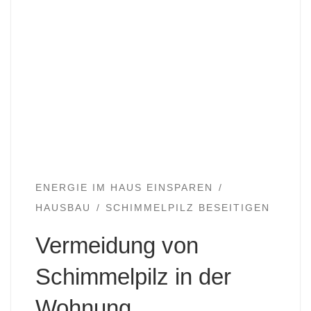
ENERGIE IM HAUS EINSPAREN
HAUSBAU
SCHIMMELPILZ BESEITIGEN
Vermeidung von
Schimmelpilz in der
Wohnung