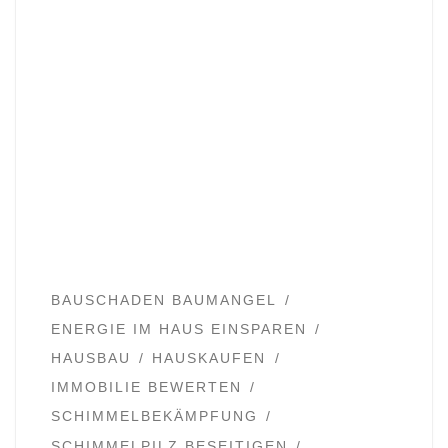
BAUSCHADEN BAUMANGEL
ENERGIE IM HAUS EINSPAREN
HAUSBAU
HAUSKAUFEN
IMMOBILIE BEWERTEN
SCHIMMELBEKÄMPFUNG
SCHIMMELPILZ BESEITIGEN