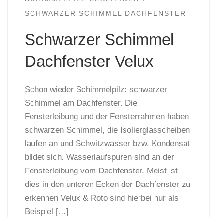
SCHWARZER SCHIMMEL DACHFENSTER
Schwarzer Schimmel
Dachfenster Velux
Schon wieder Schimmelpilz: schwarzer
Schimmel am Dachfenster. Die
Fensterleibung und der Fensterrahmen haben
schwarzen Schimmel, die Isolierglasscheiben
laufen an und Schwitzwasser bzw. Kondensat
bildet sich. Wasserlaufspuren sind an der
Fensterleibung vom Dachfenster. Meist ist
dies in den unteren Ecken der Dachfenster zu
erkennen Velux & Roto sind hierbei nur als
Beispiel […]