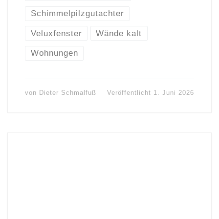
Schimmelpilzgutachter
Veluxfenster
Wände kalt
Wohnungen
von
Dieter Schmalfuß
Veröffentlicht
1. Juni 2026