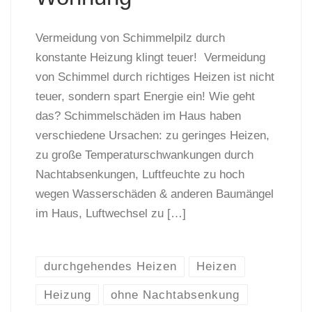
Vermeidung von Schimmelpilz durch
konstante Heizung klingt teuer! Vermeidung
von Schimmel durch richtiges Heizen ist nicht
teuer, sondern spart Energie ein! Wie geht
das? Schimmelschäden im Haus haben
verschiedene Ursachen: zu geringes Heizen,
zu große Temperaturschwankungen durch
Nachtabsenkungen, Luftfeuchte zu hoch
wegen Wasserschäden & anderen Baumängel
im Haus, Luftwechsel zu […]
durchgehendes Heizen
Heizen
Heizung
ohne Nachtabsenkung