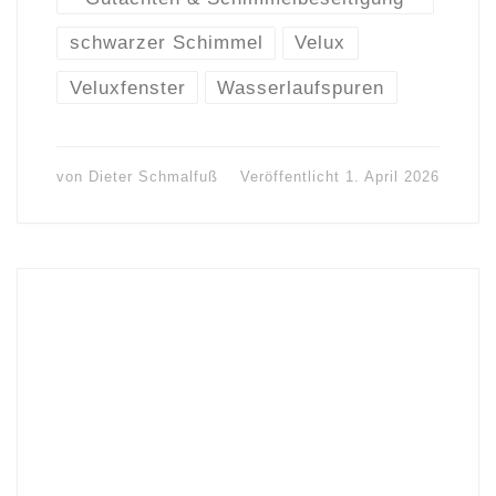
schwarzer Schimmel
Velux
Veluxfenster
Wasserlaufspuren
von
Dieter Schmalfuß
Veröffentlicht
1. April 2026