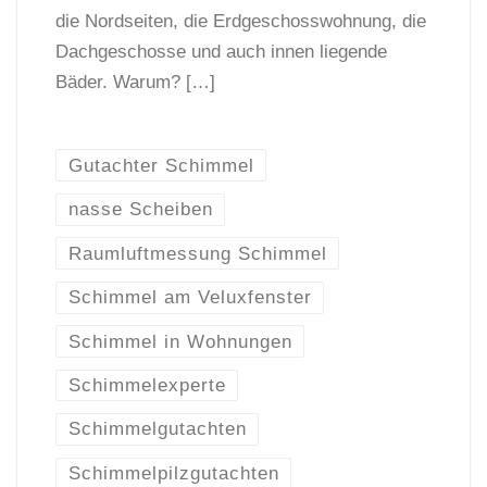
die Nordseiten, die Erdgeschosswohnung, die
Dachgeschosse und auch innen liegende
Bäder. Warum? […]
Gutachter Schimmel
nasse Scheiben
Raumluftmessung Schimmel
Schimmel am Veluxfenster
Schimmel in Wohnungen
Schimmelexperte
Schimmelgutachten
Schimmelpilzgutachten