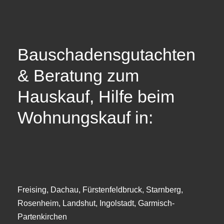
Bauschadensgutachten
& Beratung zum
Hauskauf, Hilfe beim
Wohnungskauf in:
Freising, Dachau, Fürstenfeldbruck, Starnberg,
Rosenheim, Landshut, Ingolstadt, Garmisch-
Partenkirchen