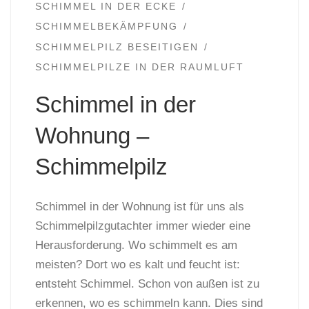
SCHIMMEL IN DER ECKE
SCHIMMELBEKÄMPFUNG
SCHIMMELPILZ BESEITIGEN
SCHIMMELPILZE IN DER RAUMLUFT
Schimmel in der
Wohnung –
Schimmelpilz
Schimmel in der Wohnung ist für uns als
Schimmelpilzgutachter immer wieder eine
Herausforderung. Wo schimmelt es am
meisten? Dort wo es kalt und feucht ist:
entsteht Schimmel. Schon von außen ist zu
erkennen, wo es schimmeln kann. Dies sind