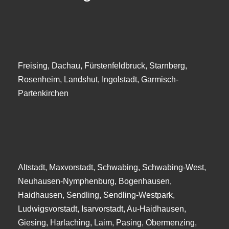
Freising, Dachau, Fürstenfeldbruck, Starnberg,
Rosenheim, Landshut, Ingolstadt, Garmisch-
Partenkirchen
Altstadt, Maxvorstadt, Schwabing, Schwabing-West,
Neuhausen-Nymphenburg, Bogenhausen,
Haidhausen, Sendling, Sendling-Westpark,
Ludwigsvorstadt, Isarvorstadt, Au-Haidhausen,
Giesing, Harlaching, Laim, Pasing, Obermenzing,