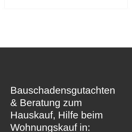
Bauschadensgutachten
& Beratung zum
Hauskauf, Hilfe beim
Wohnungskauf in: