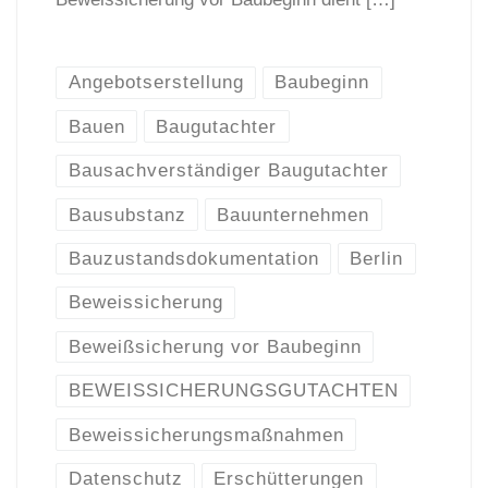
Angebotserstellung
Baubeginn
Bauen
Baugutachter
Bausachverständiger Baugutachter
Bausubstanz
Bauunternehmen
Bauzustandsdokumentation
Berlin
Beweissicherung
Beweißsicherung vor Baubeginn
BEWEISSICHERUNGSGUTACHTEN
Beweissicherungsmaßnahmen
Datenschutz
Erschütterungen