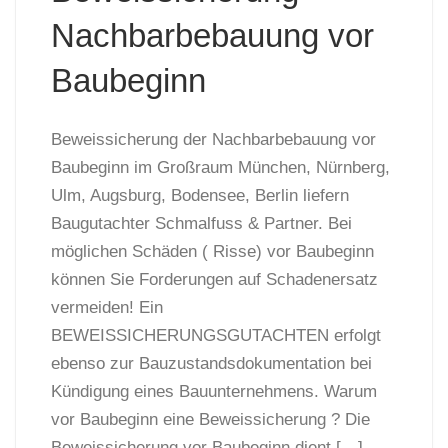
Nachbarbebauung vor
Baubeginn
Beweissicherung der Nachbarbebauung vor
Baubeginn im Großraum München, Nürnberg,
Ulm, Augsburg, Bodensee, Berlin liefern
Baugutachter Schmalfuss & Partner. Bei
möglichen Schäden ( Risse) vor Baubeginn
können Sie Forderungen auf Schadenersatz
vermeiden! Ein
BEWEISSICHERUNGSGUTACHTEN erfolgt
ebenso zur Bauzustandsdokumentation bei
Kündigung eines Bauunternehmens. Warum
vor Baubeginn eine Beweissicherung ? Die
Beweissicherung vor Baubeginn dient […]