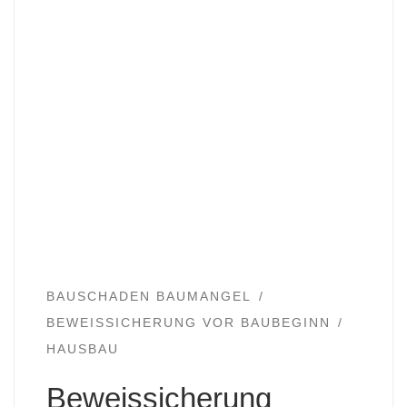
BAUSCHADEN BAUMANGEL
BEWEISSICHERUNG VOR BAUBEGINN
HAUSBAU
Beweissicherung